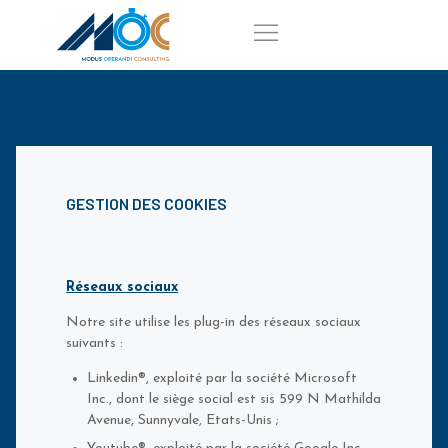
RETOUR À L’ACCUEIL
GESTION DES COOKIES
Réseaux sociaux
Notre site utilise les plug-in des réseaux sociaux
suivants :
Linkedin®, exploité par la société Microsoft
Inc., dont le siège social est sis 599 N Mathilda
Avenue, Sunnyvale, Etats-Unis ;